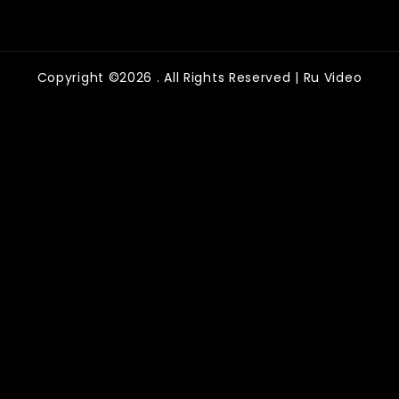
Copyright ©2026 . All Rights Reserved | Ru Video