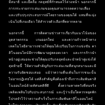
มีสมาธิ และยึดถือ กลยุทธ์ที่กำหนดไว้ล่วงหน้า นอกจากนี้
การกระจายการเล่นเกมของคุณสามารถลดความเสี่ยง
และปรับปรุงประสบการณ์โดยรวมของคุณได้ แทนที่จะมุ่ง
เน้นไปที่เกมเดียว ให้สำรวจตัวเลือกที่หลากหลาย
นอกจากนี้ การติดตามข่าวสารเกี่ยวกับแนวโน้มของ
อุตสาหกรรม เกมออกใหม่ และความก้าวหน้าทาง
เทคโนโลยีสามารถช่วยให้คุณได้เปรียบในการแข่งขัน คา
สิโนออนไลน์มีการพัฒนาอยู่ตลอดเวลา และการก้าวนำ
หน้าอยู่เสมอจะช่วยให้คุณปรับกลยุทธ์และนำหน้าคู่แข่งได้
สุดท้ายนี้ ให้ความสำคัญกับการเล่นเกมที่สนุกสนานและมี
ความรับผิดชอบเสมอ แม้ว่าความตื่นเต้นในการชนะนั้น
ไม่อาจปฏิเสธได้ แต่สิ่งสำคัญคือต้องเข้าถึงการเดิมพันคาสิ
โนออนไลน์ด้วยทัศนคติที่ดี ตั้งความคาดหวังที่สมจริง
เพลิดเพลินไปกับประสบการณ์ และรู้ว่าเมื่อใดควรหยุดพัก
โปรดจำไว้ว่าความสำเร็จในการเดิมพันคาสิโนออนไลน์