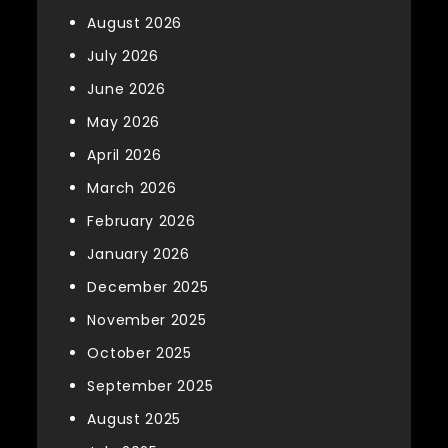
August 2026
July 2026
June 2026
May 2026
April 2026
March 2026
February 2026
January 2026
December 2025
November 2025
October 2025
September 2025
August 2025