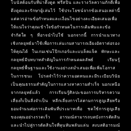
โบนัสต้อนรับที่น่าดึงดูด ฟรีสปิน และรางวัลความภักดีเพื่อ
ดึงดูดและรักษาผู้เล่นไว้ ใช้ประโยชน์จากข้อเสนอเหล่านี้
แต่ควรอ่านข้อกำหนดและเงื่อนไขอย่างละเอียดเสมอเพื่อ
ให้แน่ใจว่าคุณเข้าใจข้อกำหนดในการเดิมพันและข้อ
จำกัดใด ๆ ที่อาจนำไปใช้ นอกจากนี้ การนำแนวทาง
เชิงกลยุทธ์มาใช้เพื่อการเล่นเกมสามารถเอียงอัตราต่อรอง
ให้คุณได้ ในเกมเช่นโป๊กเกอร์และแบล็คแจ็ค ทักษะและ
กลยุทธ์มีบทบาทสำคัญในการกำหนดผลลัพธ์ เรียนรู้
กลยุทธ์พื้นฐานและใช้งานอย่างสม่ำเสมอเพื่อเพิ่มโอกาส
ในการชนะ โปรดจำไว้ว่าความอดทนและมีระเบียบวินัย
เป็นคุณธรรมสำคัญในการแสวงหาความสำเร็จ นอกเหนือ
จากกลยุทธ์แล้ว การเรียนรู้ศิลปะของการบริหารความ
เสี่ยงก็เป็นสิ่งจำเป็น หลีกเลี่ยงการไล่ตามการสูญเสียหรือ
ยอมจำนนต่อการเดิมพันที่ประมาทเพื่อ ชดใช้การสูญเสีย
ของคุณอย่างรวดเร็ว อารมณ์สามารถบดบังการตัดสิน
และนำไปสู่การตัดสินใจที่หุนหันพลันแล่น สงบสติอารมณ์