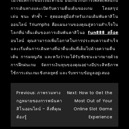
ไม่ใช่แค่การชนะเงินเท่านั้น มันเกี่ยวกับการเพลิดเพลินกับ
การเดินทางและเปิดรับความตื่นเต้นของเกม โดยสรุป
เล่น ชนะ ทำซ้ำ – สุดยอดคู่มือสำหรับเกมเดิมพันคาสิโน
ออนไลน์ Triumphs คือแผนงานของคุณสู่ความสำเร็จใน
โลกที่น่าตื่นเต้นของการเดิมพันคาสิโนอ
fun888
สล็อต
อนไลน์ คุณสามารถเพิ่มโอกาสในการประสบความสำเร็จ
และเริ่มต้นการเดินทางที่น่าตื่นเต้นที่เต็มไปด้วยความตื่น
เต้น การผจญภัย และหวังว่าจะได้รับชัยชนะมากมายด้วย
การฝึกฝนเกม จัดการเงินทุนของคุณอย่างมีประสิทธิภาพ
ใช้การเล่นเกมเชิงกลยุทธ์ และรับทราบข้อมูลอยู่เสมอ
Post
Previous:
ภาพรวมทาง
Next:
How to Get the
กฎหมายของการพนันคา
Most Out of Your
navigation
สิโนออนไลน์ – สิ่งที่คุณ
Online Slot Game
ต้องรู้
Experience