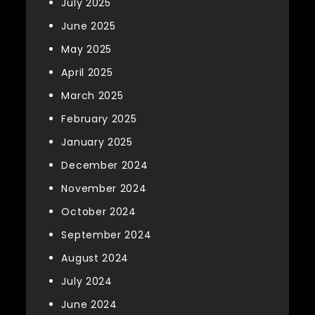
July 2025
June 2025
May 2025
April 2025
March 2025
February 2025
January 2025
December 2024
November 2024
October 2024
September 2024
August 2024
July 2024
June 2024