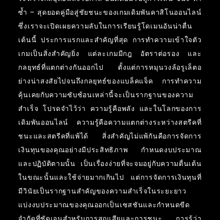
ชัยชนะ
ซ้ำ – สุดยอดคู่มือสู่ชัยชนะของเกมเดิมพันคาสิโนออนไลน์
ของ
ซึ่งเราจะเปิดเผยความลับในการเรียนรู้โดเมนอันน่าตื่น
เกม
เต้นนี้ ประการแรกและสำคัญที่สุด การทำความเข้าใจตัว
เดิม
เกมเป็นสิ่งสำคัญยิ่ง แต่ละเกมมีกฎ อัตราต่อรอง และ
พัน
กลยุทธ์ที่แตกต่างกันออกไป ตั้งแต่การหมุนวงล้อรูเล็ตอ
คา
ย่างน่าสงสัยไปจนถึงกลยุทธ์ของแบล็คแจ็ค การทำความ
สิ
คุ้นเคยกับความซับซ้อนเหล่านี้จะเป็นรากฐานของความ
โน
สำเร็จ โปรดจำไว้ว่า ความรู้คือพลัง และในโลกของการ
ออนไลน์
เดิมพันออนไลน์ ความรู้คือความแตกต่างระหว่างสตรีคที่
ชนะและสตรีคที่แพ้ได้ สิ่งสำคัญไม่แพ้กันคือการจัดการ
เงินทุนของคุณอย่างมีประสิทธิภาพ กำหนดงบประมาณ
และปฏิบัติตามนั้น เป็นเรื่องง่ายที่จะจมอยู่กับความตื่นเต้น
ในขณะนั้นและใช้จ่ายมากเกินไป แต่การจัดการเงินทุนที่
มีวินัยเป็นรากฐานสำคัญของความสำเร็จในระยะยาว
แบ่งงบประมาณของคุณออกเป็นเซสชันและกำหนดขีด
จำกัดที่ชัดเจนสำหรับการสูญเสียและการชนะ การรู้ว่า