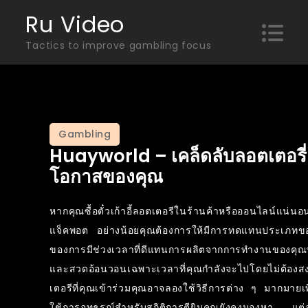
Skip
Ru Video
to
Tactics to improve gambling focus
content
Gambling
Huayworld – เคล็ดลับลอตเตอรี่แบ
โอกาสของคุณ
หากคุณซื้อตั๋วเก้าอี้ลอตเตอรีในร้านค้าหรือออนไลน์แน่น
แจ็คพอต อย่างน้อยคุณต้องการให้มีการทดแทนประเภทข
ของการมีช่วงเวลาที่ดีแทนการผลิตจากการทำงานของคุณ
และสวดอ้อนวอนเฉพาะเวลาที่คุณกำลังจะไปโดยไม่ต้องสง
เตอรีที่คุณเข้าร่วมคุณอาจลองใช้วิธีการต่าง ๆ มากมาย
ใช้การอุทธรณ์สำหรับสถิติการตียิมคุณยังคงมองหา แต่อา