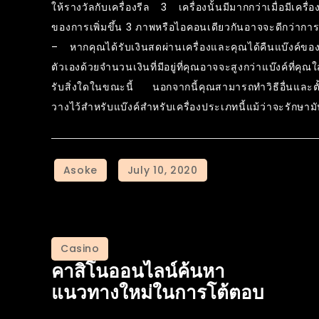
ให้รางวัลกับเครื่องรีล 3 เครื่องนั้นมีมากกว่าเมื่อมีเค
ของการเพิ่มขึ้น 3 ภาพหรือไอคอนเดียวกันอาจจะดีกว่าการเ
– หากคุณได้รับเงินสดผ่านเครื่องและคุณได้คืนแบ๊งค์ของ
ตัวเองด้วยจำนวนเงินที่มีอยู่ที่คุณอาจจะสูงกว่าแบ๊งค์ที่คุณใส
รับสิ่งใดในขณะนี้ นอกจากนี้คุณสามารถทำวิธีอื่นและตั้
วางไว้สำหรับแบ๊งค์สำหรับเครื่องประเภทนี้แม้ว่าจะรักษามัน
Casino
คาสิโนออนไลน์ค้นหา
แนวทางใหม่ในการโต้ตอบ