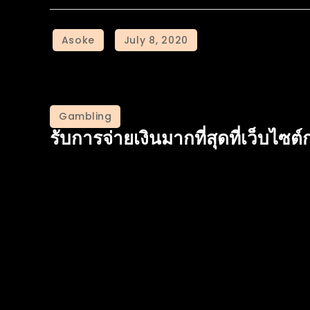
Gambling
รับการจ่ายเงินมากที่สุดที่เว็บไซต
องค์กรการพนันออนไลน์มีวิธีการอย่างไรเพื่อให้แน่ใจว่
ปิดผู้เข้าร่วมทุกคนจะได้รับเมื่อเพลิดเพลินกับการเล่นก
ออนไลน์ที่มีลักษณะเฉพาะ
การจ่ายเงินสำหรับการตั
ออนไลน์ทุกครั้งเป็นอย่างไร
และใครทำให้แน่ใจได้ว่าเว
รักษาวิธีการของ
บริษัท
ที่จริง
World Wide Web
ถือ
คำถามเหล่านี้มีคำตอบเพิ่มเติมเพิ่มเติมในบทความนี้
นักพัฒนาแล็ปท็อปหรือนักพัฒนาแอปพลิเคชั่นคอมพิวเต
ออนไลน์เป็นธุรกิจขนาดใหญ่ที่ผลิตปริมาณมากในทุก
ๆ
หลักของพวกเขามักจะจัดขึ้นที่ตลาดการพนันออนไลน์โ
เกมธุรกิจการพนันใหม่
ชื่อเกมเหล่านี้สร้างขึ้นเพื่อมอ