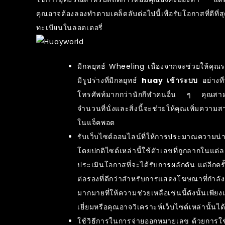
คุณอาจต้องลองทำตามเคล็ดลับต่อไปนี้เพื่อรับโอกาสที่ดีที่
ทะเบียนในลอตเตอรี่
มีกลยุทธ์ Wheeling เนื่องจากจะช่วยให้คุณ
มีรูปร่างที่มีกลยุทธ์
huay เข้าระบบ
อย่างที
โทรศัพท์มากกว่านักกีฬาคนอื่น ๆ คุณสาม
จำนวนที่นั่งและสิ่งนี้จะช่วยให้คุณเพิ่มค
ในแจ็คพอต
รับเว็บไซต์ออนไลน์ที่ให้การประมาณความน่า
โดยปกติไซต์เหล่านี้ใช้ตัวเลขที่ถูกลากในแต่
ประเมินโอกาสที่จะได้รับการผลักดัน แต่อีกครั้ง
ต่อรองที่ดีกว่าสำหรับการแสดงโฆษณาที่กำ
มากมายที่ให้ความช่วยเหลือเช่นนี้ดังนั้นเพียงแค่
เยี่ยมหรือคุณอาจวิเคราะห์เว็บไซต์เหล่านั้นได
ใช้วิธีการในการจ่ายออกหมายเลข ด้วยการใช้ว