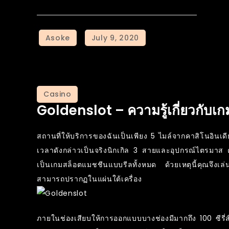
Casino
Goldenslot – ความรู้เกี่ยวกับเ
สถานที่ให้บริการของฉันเป็นเพียง 5 ไมล์จากคาสิโนอินเดีย
เวลาดังกล่าวเป็นจริงนิกเกิล 3 สายและอุปกรณ์ไตรมาส ค
เป็นเกมสล็อตแมชชีนแบบรีลทั้งหมด ด้วยเหตุนี้คุณจึงเล่
สามารถปรากฏในแผ่นใต้เครื่อง
ภายในช่องเสียบให้การออกแบบบางช่องมีมากถึง 100 ซีรี่ส์ 