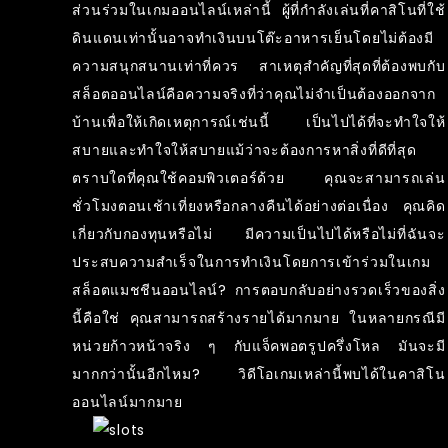
ส่วนร่วมในเกมออนไลน์เหล่านี้ ผู้ที่กำลังเล่นที่คาสิโนที่ใช้
ดินแดนเท่านั้นอาจทำเงินบนโต๊ะอาหารเย็นโดยไม่ต้องมี
ความสนุกสนานเท่าที่ควร สาเหตุสำคัญที่สุดที่ต้องพบกับ
สล็อตออนไลน์คือความจริงที่ว่าคุณไม่จำเป็นต้องออกจาก
บ้านเพื่อให้เกิดเหตุการณ์เช่นนี้ เป็นไปได้ที่จะทำใจให้
สบายและทำใจให้สบายแม้ว่าจะต้องการหาสิ่งที่ดีที่สุด
ตราบใดที่คุณใช้คอมพิวเตอร์ด้วย คุณจะสามารถเล่น
ชั่วโมงตอนเช้าเที่ยงหรือกลางคืนได้อย่างต่อเนื่อง คุณคิด
เกี่ยวกับกองทุนหรือไม่ มีความเป็นไปได้หรือไม่ที่ฉันจะ
ประสบความสำเร็จในการทำเงินโดยการเข้าร่วมในเกม
สล็อตแมชชีนออนไลน์? การตอบกลับอย่างรวดเร็วของสิ่ง
นี้คือใช่ คุณสามารถสร้างรายได้มากมาย ในหลายกรณีมี
หน่วยก้าวหน้าจริง ๆ กับแจ็คพอตรูปครึ่งโหล มันจะมี
มากกว่านั้นอีกไหม? วิดีโอเกมเหล่านี้พบได้ในคาสิโน
ออนไลน์มากมาย