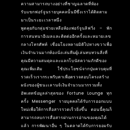
ความสามารถบางอย่างที่ชาญฉลาดที่ห้อง
รับแขกฟอร์จูนรายบุคคลนั้นมีซึ่งเราได้ติดตาม
มาเป็นระยะเวลาหนึ่ง
พูดคุยกับกลุ่มช่วยเหลือห้องฟอร์จูนลิฟวิ่ง – พัก
การสนทนาอีเมลและติดต่ออีกครั้งและหมายเลข
กลางโทรศัพท์ เชื่อมโยงหลายมิติไปทางขวาเพื่อ
เงินจำนวนมากห้องนั่งเล่นทีมผู้เล่นทบทวนสิ่งที่
คุณมีความสมดุลและแลกโบนัสความภักดีของ
คุณเพิ่มเติม ใช้ประโยชน์จากปุ่มควบคุมที่
รวดเร็วเรากระพริบตาเพื่อตรวจสอบโครงสร้าง
ผนังของผู้ชนะเลานจ์เงินจำนวนมากรวมทั้ง
อัพเดทข้อมูลล่าสุดของ Fortune Lounge ทุก
ครั้ง Messenger รายบุคคลได้รับการออกแบบ
ใหม่เพื่อให้การสื่อสารรวดเร็วยิ่งขึ้น ตอนนี้คุณก็
สามารถลบการสื่อสารผ่านการอ่านของคุณได้
แล้ว การพัฒนาอื่น ๆ ในตลาดได้รับการยอมรับ