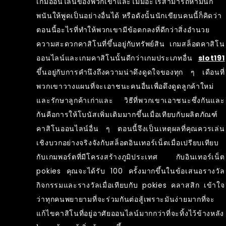
เกมออนไลน์ของพวกเขาและไม่มีอะไรสามารถห้ามนัก
พนันให้พูดเป็นอย่างอื่นได้ หรือดังนั้นนักเขียนคนนี้ก็คิดว่า
ตอนนี้อะไรที่ทำให้พวกเขามีข้อตกลงที่ดีกว่าสิ่งอำนวย
ความสะดวกคาสิโนที่ขึ้นอยู่กับทรัพย์สิน เกมสล็อตคาสิโน
ออนไลน์และเกมคาสิโนนั้นดีกว่าเกมประเภทอื่น
slot191
ขึ้นอยู่กับการคำนึงถึงความน่าดึงดูดใจของทุก ๆ เดือนที่
พวกเขาวางแผนที่จะเอาชนะคนอื่นเพื่อดึงดูดลูกค้าใหม่
และรักษาลูกค้าเก่าและ วิธีที่พวกเขาเอาชนะซึ่งกันและ
กันคือการให้โบนัสเพิ่มเติมมากขึ้นเมื่อเทียบกับผลิตภัณฑ์
คาสิโนออนไลน์อื่น ๆ ตอนนี้จึงเป็นเหตุผลที่คุณควรเล่น
เชิงบวกอย่างจริงจังกับสล็อตอินเทอร์เน็ตเมื่อเปรียบเทียบ
กับเกมพอร์ตที่มีโครงสร้างภูมิประเทศ กับอินเทอร์เน็ต
pokies คุณจะได้รับ 100 ครั้งมากขึ้นในข้อเสนอรางวัล
กิจกรรมและรางวัลเมื่อเทียบกับ pokies คลาสสิก เข้าใจ
ว่าทุกคนพยายามที่จะร่วมกันต่อสู้เพราะมันง่ายมากที่จะ
แก้ไขคาสิโนที่อยู่อาศัยออนไลน์มากกว่าที่จะทิ้งไว้ข้างหลัง