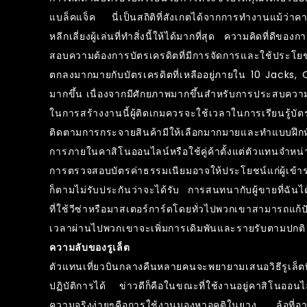
แบล็คแจ็ค นี่เป็นสถิติที่สังเกตได้จากการทำงานแม้ว่า
หลีกเลี่ยงผู้เล่นที่ทำสิ่งนี้ให้ได้มากที่สุด ความคิดที่
สอบความต้องการบัตรเครดิตที่มีการจัดการและใช้ประโยชน์
ตกลงมากมายกับบัตรเครดิตที่เหลืออยู่ภายใน 10 Jacks, 
มากขึ้น เนื่องจากมีศักยภาพมากขึ้นสำหรับการประสบควา
ในการสร้างงานนี้ผู้ติดเกมควรจะใช้เวลาในการเรียนรู้บัต
ติดตามการกระจายสินค้ามีให้เลือกมากมายและทำแบบฝึกห
การภายในคาสิโนออนไลน์หรือใช้คู่ค้าตั้งแต่ตัวแทนจำหน่
การตรวจสอบบัตรค่าธรรมเนียมอาจให้ประโยชน์แก่ผู้เข้า
ก็ตามไม่รับประกันว่าจะได้รับ การสนทนากับผู้ขายที่ฉัน
ที่ใช้วีซ่าหรือมาสเตอร์การ์ดโดยทั่วไปพวกเขาสามารถแก้ปั
เวลาผ่านไปพวกเขาจะเพิ่มการเดิมพันและรายรับตามปกติ
ความลับของรูเล็ต
ตัวแทนเที่ยวบินกลางคืนหลายคนจะพยายามเสนอวิธีรูเล็ตที่
ปฏิบัติการได้ ข่าวดีก็คือในขณะที่ใช้งานอยู่คาสิโนออนไลน
ความจริงง่ายๆคือการใช้งานมองหาอคติในยาง ล้อที่อาศัยอ