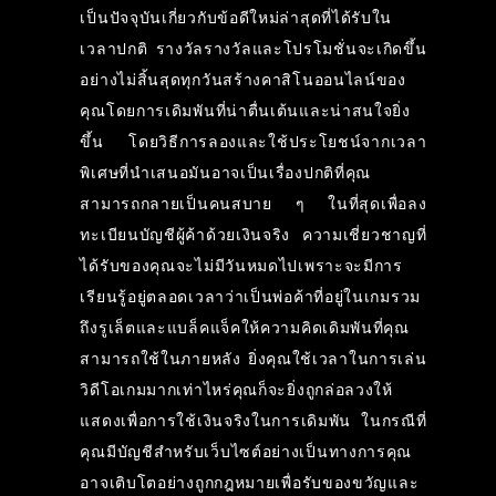
เป็นปัจจุบันเกี่ยวกับข้อดีใหม่ล่าสุดที่ได้รับใน
เวลาปกติ รางวัลรางวัลและโปรโมชั่นจะเกิดขึ้น
อย่างไม่สิ้นสุดทุกวันสร้างคาสิโนออนไลน์ของ
คุณโดยการเดิมพันที่น่าตื่นเต้นและน่าสนใจยิ่ง
ขึ้น โดยวิธีการลองและใช้ประโยชน์จากเวลา
พิเศษที่นำเสนอมันอาจเป็นเรื่องปกติที่คุณ
สามารถกลายเป็นคนสบาย ๆ ในที่สุดเพื่อลง
ทะเบียนบัญชีผู้ค้าด้วยเงินจริง ความเชี่ยวชาญที่
ได้รับของคุณจะไม่มีวันหมดไปเพราะจะมีการ
เรียนรู้อยู่ตลอดเวลาว่าเป็นพ่อค้าที่อยู่ในเกมรวม
ถึงรูเล็ตและแบล็คแจ็คให้ความคิดเดิมพันที่คุณ
สามารถใช้ในภายหลัง ยิ่งคุณใช้เวลาในการเล่น
วิดีโอเกมมากเท่าไหร่คุณก็จะยิ่งถูกล่อลวงให้
แสดงเพื่อการใช้เงินจริงในการเดิมพัน ในกรณีที่
คุณมีบัญชีสำหรับเว็บไซต์อย่างเป็นทางการคุณ
อาจเติบโตอย่างถูกกฎหมายเพื่อรับของขวัญและ