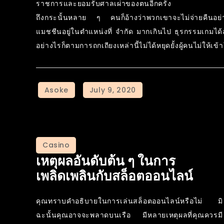
ราชการและยอมรับศาลเผ่าของตนอีกครั้ง
ถึงกระนั้นหลาย ๆ คนก็อ้างว่าพวกเขาจะไม่จ่ายคืนอ
แมชชีนอยู่ในตำแหน่งที่ จำกัด มากเกินไป ธุรกรรมเกมได้
อย่างไรก็ตามการถกเถียงเหล่านี้ไม่ได้หยุดยั้งผู้คนไม่ให้เข้า
Casino
เหตุผลอันดับต้น ๆ ในการ
เพลิดเพลินกับสล็อตออนไลน์
คุณทราบคำอธิบายในการเล่นสล็อตออนไลน์หรือไม่ มิ
ฉะนั้นคุณอาจจะพลาดบนเรือ มีหลายเหตุผลที่คุณควรมี