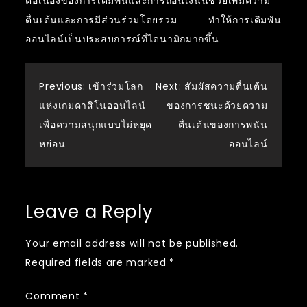
ต่อเนื่องของการเดิมพันและการถอนเงินนี้ช่วยเพิ่มความ
ตื่นเต้นและการมีส่วนร่วมโดยรวม ทำให้การเดิมพัน
ออนไลน์เป็นประสบการณ์ที่ไดนามิกมากขึ้น
Post
Previous:
เข้าร่วมโลก
Next:
สัมผัสความตื่นเต้น
แห่งเกมคาสิโนออนไลน์
ของการชนะด้วยความ
navigation
เพื่อความสนุกแบบไม่หยุด
ตื่นเต้นของการพนัน
หย่อน
ออนไลน์
Leave a Reply
Your email address will not be published.
Required fields are marked
*
Comment
*