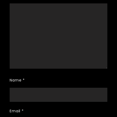
Name
*
Email
*