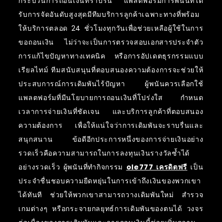
กระบวนการถอนเงินที่ราบรื่น แพลตฟอร์มการพนันที่ได้
รับการจัดอันดับสูงสุดมีทีมบริการลูกค้าเฉพาะทางที่พร้อม
ให้บริการตลอด 24 ชั่วโมงทุกวันเพื่อช่วยเหลือผู้ใช้ในการ
ขอถอนเงิน ไม่ว่าจะเป็นการตรวจสอบเอกสารประจำตัว
การแก้ไขปัญหาทางเทคนิค หรือการอัปเดตธุรกรรมแบบ
เรียลไทม์ ทีมสนับสนุนที่ตอบสนองความต้องการจะช่วยให้
ประสบการณ์การเดิมพันไร้ปัญหา ผู้พนันควรเลือกใช้
แพลตฟอร์มที่มีนโยบายการถอนเงินที่โปร่งใส กำหนด
เวลาการจ่ายเงินที่ชัดเจน และบริการลูกค้าที่ตอบสนอง
ความต้องการ เพื่อให้แน่ใจว่าการเดิมพันจะราบรื่นและ
สนุกสนาน ข้อดีอีกประการหนึ่งของการจ่ายเงินอย่าง
รวดเร็วคือความสามารถในการลงทุนเงินรางวัลซ้ำได้
อย่างรวดเร็ว ผู้พนันที่ทำกิจกรรม
ole777 เครดิตฟรี
เป็น
ประจำชื่นชอบความยืดหยุ่นในการเข้าถึงเงินของพวกเขา
ได้ทันที ช่วยให้พวกเขาสามารถวางเดิมพันใหม่ สำรวจ
เกมต่างๆ หรือกระจายกลยุทธ์การเดิมพันของตนได้ วงจร