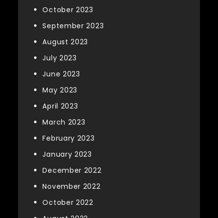
October 2023
September 2023
August 2023
July 2023
June 2023
May 2023
April 2023
March 2023
February 2023
January 2023
December 2022
November 2022
October 2022