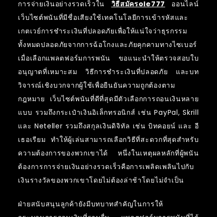
การจ่ายเงินอย่างรวดเร็วใน
วิธีสมัครole777
ออนไลน์
เว็บไซต์พนันที่มีชื่อเสียงใช้เทคโนโลยีการเข้ารหัสและ
เกตเวย์การชำระเงินที่ปลอดภัยเพื่อให้แน่ใจว่าธุรกรรม
ทั้งหมดปลอดภัยจากการฉ้อโกงและภัยคุกคามทางไซเบอร์
เมื่อเลือกแพลตฟอร์มการพนัน ขอแนะนำให้ตรวจสอบใบ
อนุญาตที่เหมาะสม วิธีการชำระเงินที่ปลอดภัย และบท
วิจารณ์เชิงบวกจากผู้ใช้เพื่อยืนยันความถูกต้องตาม
กฎหมาย เว็บไซต์พนันที่ดีที่สุดมีตัวเลือกการถอนเงินหลาย
แบบ รวมถึงกระเป๋าเงินอิเล็กทรอนิกส์ เช่น PayPal, Skrill
และ Neteller รวมถึงสกุลเงินดิจิทัล เช่น บิทคอยน์ และ อี
เธอเรียม ทำให้ผู้เล่นสามารถเลือกวิธีที่สะดวกที่สุดสำหรับ
ความต้องการของพวกเขาได้ หนึ่งในเหตุผลหลักที่ผู้พนัน
ต้องการการจ่ายเงินอย่างรวดเร็วคือการเพลิดเพลินไปกับ
เงินรางวัลของพวกเขาโดยไม่ต้องล่าช้าโดยไม่จำเป็น
ฝ่ายสนับสนุนลูกค้ายังมีบทบาทสำคัญในการให้