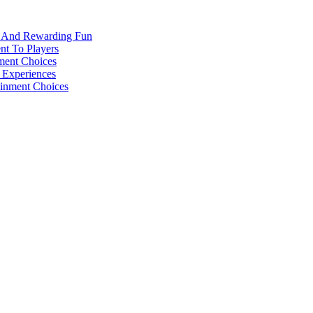
es And Rewarding Fun
nt To Players
ment Choices
 Experiences
ainment Choices