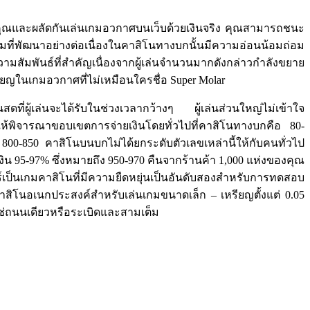
คุณและผลัดกันเล่นเกมอวกาศบนเว็บด้วยเงินจริง คุณสามารถชนะ
มที่พัฒนาอย่างต่อเนื่องในคาสิโนทางบกนั้นมีความอ่อนน้อมถ่อม
ามสัมพันธ์ที่สำคัญเนื่องจากผู้เล่นจำนวนมากดังกล่าวกำลังขยาย
เหรียญในเกมอวกาศที่ไม่เหมือนใครชื่อ Super Molar
ที่ผู้เล่นจะได้รับในช่วงเวลากว้างๆ ผู้เล่นส่วนใหญ่ไม่เข้าใจ
ให้พิจารณาขอบเขตการจ่ายเงินโดยทั่วไปที่คาสิโนทางบกคือ 80-
800-850 คาสิโนบนบกไม่ได้ยกระดับตัวเลขเหล่านี้ให้กับคนทั่วไป
งิน 95-97% ซึ่งหมายถึง 950-970 คืนจากร้านค้า 1,000 แห่งของคุณ
็นเกมคาสิโนที่มีความยืดหยุ่นเป็นอันดับสองสำหรับการทดสอบ
คาสิโนอเนกประสงค์สำหรับเล่นเกมขนาดเล็ก – เหรียญตั้งแต่ 0.05
ใช่ถนนเดียวหรือระเบิดและสามเต็ม