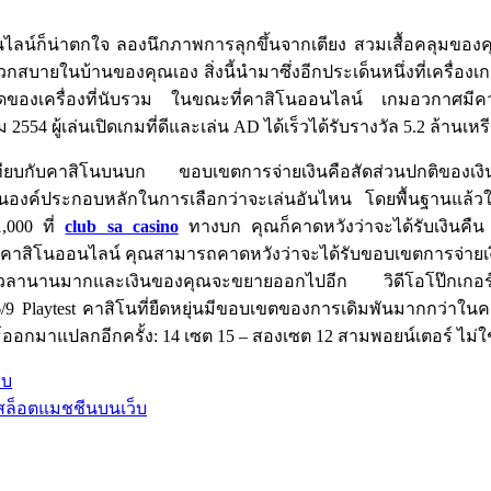
ลน์ก็น่าตกใจ ลองนึกภาพการลุกขึ้นจากเตียง สวมเสื้อคลุมของ
ในบ้านของคุณเอง สิ่งนี้นำมาซึ่งอีกประเด็นหนึ่งที่เครื่องเก
่จำกัดของเครื่องที่นับรวม ในขณะที่คาสิโนออนไลน์ เกมอวกาศมีคว
2554 ผู้เล่นเปิดเกมที่ดีและเล่น AD ได้เร็วได้รับรางวัล 5.2 ล้าน
อเทียบกับคาสิโนบนบก ขอบเขตการจ่ายเงินคือสัดส่วนปกติของเงินสด
่งในองค์ประกอบหลักในการเลือกว่าจะเล่นอันไหน โดยพื้นฐานแล้ว
1,000 ที่
club sa casino
ทางบก คุณก็คาดหวังว่าจะได้รับเงินคืน 
ริง ที่คาสิโนออนไลน์ คุณสามารถคาดหวังว่าจะได้รับขอบเขตการจ่ายเ
นเวลานานมากและเงินของคุณจะขยายออกไปอีก วิดีโอโป๊กเกอร์เป
/9 Playtest คาสิโนที่ยืดหยุ่นมีขอบเขตของการเดิมพันมากกว่าใน
ธ์ออกมาแปลกอีกครั้ง: 14 เซต 15 – สองเซต 12 สามพอยน์เตอร์ ไม่
็บ
ต์สล็อตแมชชีนบนเว็บ