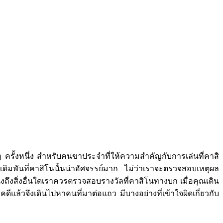
ครั้งหนึ่ง สำหรับคนขาประจำที่ให้ความสำคัญกับการเล่นที่คาสิ
ดิมพันที่คาสิโนนั้นน่าอัศจรรย์มาก ไม่ว่าเราจะตรวจสอบเหตุผล
ึงสิ่งอื่นใดเราควรตรวจสอบรางวัลที่คาสิโนทางบก เมื่อคุณเดิน
ล้วจึงเดินไปหาคนที่มาต่อแถว มีบางอย่างที่เข้าใจผิดเกี่ยวกับ