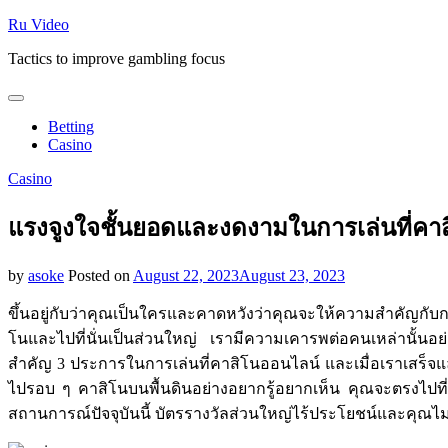
Skip
Ru Video
to
Tactics to improve gambling focus
content
Betting
Casino
Casino
แรงจูงใจชั้นยอดและงดงามในการเล่นที่ค
by
asoke
Posted on
August 22, 2023
August 23, 2023
ขึ้นอยู่กับว่าคุณเป็นใครและคาดหวังว่าคุณจะให้ความสำคัญกับ
โนและไปที่นั่นเป็นส่วนใหญ่ เรามีความเคารพต่อคนเหล่านั้นอย
สำคัญ 3 ประการในการเล่นที่คาสิโนออนไลน์ และเมื่อเราเสร็จแ
ไปรอบ ๆ คาสิโนบนพื้นดินอย่างอยากรู้อยากเห็น คุณจะตรงไปที่พ
สถานการณ์ปัจจุบันนี้ บัตรรางวัลส่วนใหญ่ไร้ประโยชน์และคุณไม่