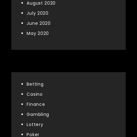
August 2020
July 2020
June 2020
May 2020
Categories
Betting
Casino
Finance
Gambling
Lottery
Poker