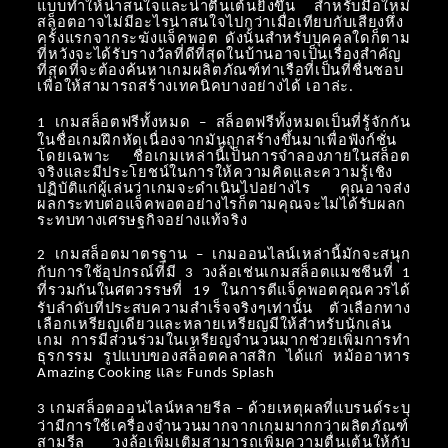
แบบทำให้น่าสนใจและน่าตื่นเต้นยิ่งขึ้น
สำหรับมือใหม่
สล็อตอาจไม่มีอะไรน่าสนใจไปกว่าเมื่อเทียบกับเสียงหึ่ง
ครั้งแรกจากระฆังแจ็คพอต
ดังนั้นสำหรับบุคคลใดก็ตาม
ที่หวังจะได้รับรางวัลที่ดีที่สุดในบ้านอาจเป็นเรื่องสำคัญ
ที่สุดที่จะต้องค้นหาเกมผลิตภัณฑ์ท่าเรือที่เป็นที่ชื่นชอบ
เพื่อให้สามารถสร้างเทคนิคบางอย่างได้
เอาล่ะ
.
เกมสล็อตฟรีทั้งหมด
สล็อตฟรีทั้งหมดเป็นที่รู้จักกัน
1
–
ในชื่อเกมฝึกหัดเนื่องจากมันถูกสร้างขึ้นมาเพื่อฟังก์ชั่น
โดยเฉพาะ
ชื่อเกมเหล่านี้เป็นการจำลองภายในสล็อต
จริงและมีประโยชน์ในการให้ความคิดและความรู้เชิง
ปฏิบัติแก่ผู้เล่นว่าเกมจะดำเนินไปอย่างไร
คุณอาจส่ง
ผลกระทบต่อแจ็คพอตอย่างไรก็ตามคุณจะไม่ได้รับผลก
ระทบทางเศรษฐกิจอย่างแท้จริง
เกมสล็อตมาตรฐาน
เกมออนไลน์เหล่านี้มักจะสนุก
2
–
กับการใช้อุปกรณ์ที่มี
วงล้อเช่นเกมสล็อตแมชชีนที่
3
1
ที่รวมกันในศตวรรษที่
ในการตีแจ็คพอตคุณควรได้
19
รับลำดับที่ประสบความสำเร็จจริงๆเท่านั้น
ตัวเลือกทาง
เลือกเหรียญเดียวและหลายเหรียญมีให้สำหรับนักเล่น
เกม
การมีส่วนร่วมในเหรียญจำนวนมากช่วยเพิ่มการทำ
ธุรกรรม
รูปแบบของสล็อตคลาสสิก
ได้แก่
หม้ออาหาร
และ
Amazing Cooking
Funds Splash
เกมสล็อตออนไลน์หลายรีล
ด้วยเหตุผลที่แบรนด์ระบุ
3
–
ว่ามีการใช้เครื่องจำนวนมากจากเกมมากกว่าผลิตภัณฑ์
สามรีล
วงล้อเพิ่มเติมสามารถเพิ่มความตื่นเต้นให้กับ