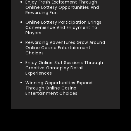
Enjoy Fresh Excitement Through
Online Lottery Opportunities And
Rewarding Fun
Online Lottery Participation Brings
Convenience And Enjoyment To
Players
Rewarding Adventures Grow Around
Online Casino Entertainment
Choices
Enjoy Online Slot Sessions Through
Creative Gameplay Detail
Experiences
Winning Opportunities Expand
Through Online Casino
Entertainment Choices
Recent Comments