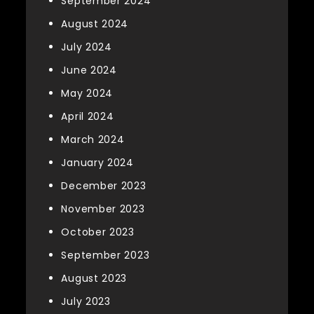
September 2024
August 2024
July 2024
June 2024
May 2024
April 2024
March 2024
January 2024
December 2023
November 2023
October 2023
September 2023
August 2023
July 2023