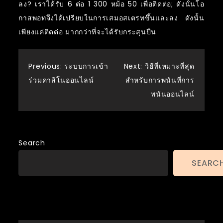
ลง? เราได้รับ 6 ต่อ 1 300 หม้อ 50 เพื่อติดต่อ; ดังนั้นโอ
กาสพอทจึงได้เปรียบในการเสมอสเตรทขึ้นและลง ดังนั้น
เพียงแค่ติดต่อ มากกว่าที่จะได้รับกระสุนปืน
Post
Previous:
ระบบการเข้า
Next:
วิธีที่เหมาะที่สุด
ร่วมคาสิโนออนไลน์
สำหรับการพนันที่การ
navigation
พนันออนไลน์
Search
SEARC
Recent Posts