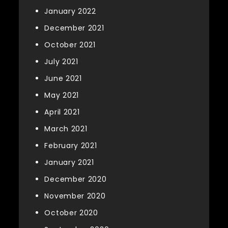
January 2022
December 2021
October 2021
July 2021
June 2021
May 2021
April 2021
March 2021
February 2021
January 2021
December 2020
November 2020
October 2020