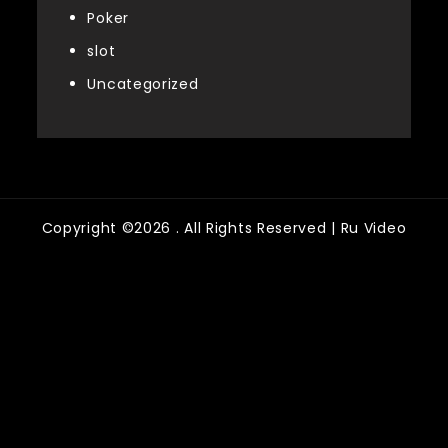
Poker
slot
Uncategorized
Copyright ©2026 . All Rights Reserved | Ru Video