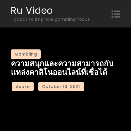
Skip
Ru Video
to
Tactics to improve gambling focus
content
Gambling
ความสนุกและความสามารถกับ
แหล่งคาสิโนออนไลน์ที่เชื่อได้
บุคคลที่คุณเฝ้าดูกำลังออกไปที่คาสิโนเพียงเพื่อชอบพลัง
ของจุดนั้น
นอกเหนือจากการเดิมพันในเกมที่ชัดเจน
ใน
ไม่ช้าพวกเขาก็เข้าใจว่าพวกเขากำลังสูญเสียเงินสด
มหาศาล
เมื่อไตร่ตรองทุกอย่างแล้ว
การจัดการของฉัน
!