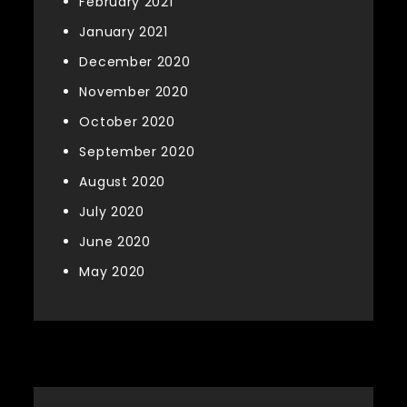
February 2021
January 2021
December 2020
November 2020
October 2020
September 2020
August 2020
July 2020
June 2020
May 2020
Categories