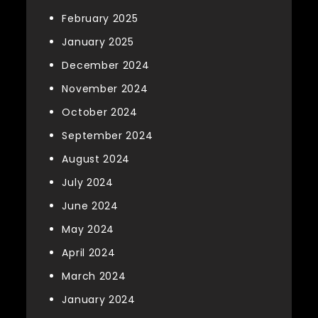
February 2025
January 2025
December 2024
November 2024
October 2024
September 2024
August 2024
July 2024
June 2024
May 2024
April 2024
March 2024
January 2024