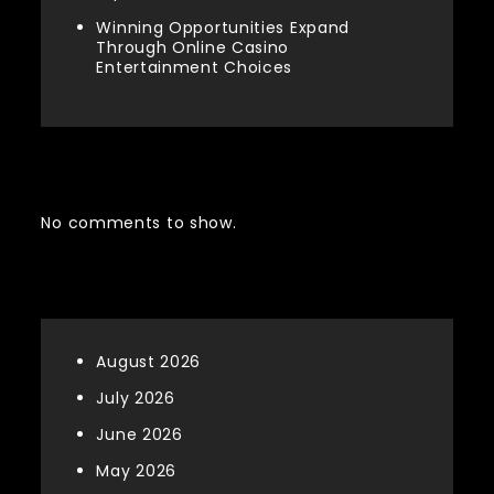
Winning Opportunities Expand
Through Online Casino
Entertainment Choices
Recent Comments
No comments to show.
Archives
August 2026
July 2026
June 2026
May 2026