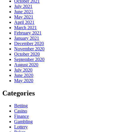
October 2021
July 2021
June 2021
May 2021
April 2021
March 2021
February 2021
January 2021
December 2020
November 2020
October 2020
September 2020
August 2020
July 2020
June 2020
May 2020
Categories
Betting
Casino
Finance
Gambling
Lottery