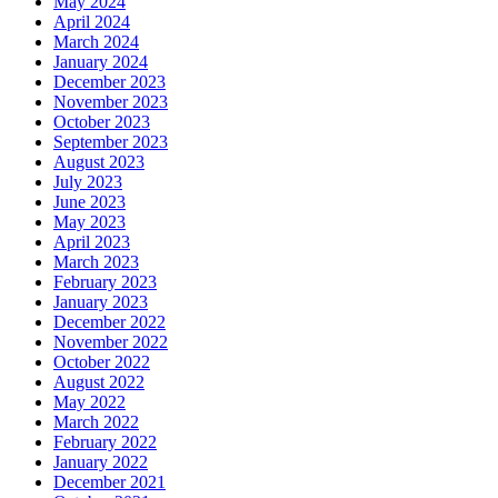
May 2024
April 2024
March 2024
January 2024
December 2023
November 2023
October 2023
September 2023
August 2023
July 2023
June 2023
May 2023
April 2023
March 2023
February 2023
January 2023
December 2022
November 2022
October 2022
August 2022
May 2022
March 2022
February 2022
January 2022
December 2021