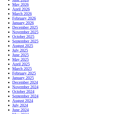
May 2026
April 2026
March 2026
February 2026
January 2026
December 2025
November 2025
October 2025
September 2025
August 2025
July 2025
June 2025
May 2025
April 2025
March 2025
February 2025
January 2025
December 2024
November 2024
October 2024
September 2024
August 2024
July 2024
June 2024